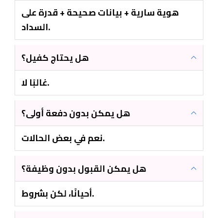
هوية سارية + بيانات صحيحة + قدرة على
السداد.
هل يحتاج كفيل؟
غالبًا لا.
هل يمكن بدون دفعة أولى؟
نعم في بعض الحالات.
هل يمكن القبول بدون وظيفة؟
أحيانًا، لكن بشروط.