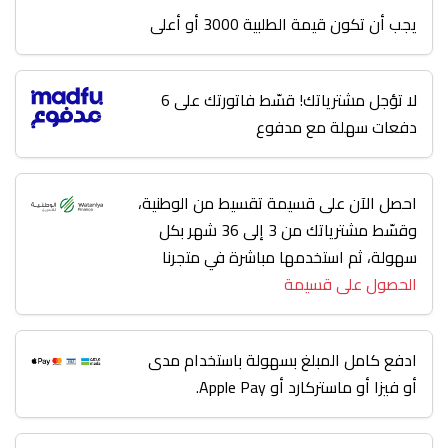
يجب أن تكون قيمة الطلبية 3000 أو أعلى
لا تؤجل مشترياتك! قسّط فاتورتك على 6
دفعات سهلة مع مدفوع
احصل الآن على قسيمة تقسيط من الوطنية،
وقسّط مشترياتك من 3 إلى 36 شهر بكل
سهولة، ثم استخدمها مباشرة في متجرنا
الحصول على قسيمة
ادفع كامل المبلغ بسهولة باستخدام مدى
أو فيزا أو ماستركارد أو Apple Pay.