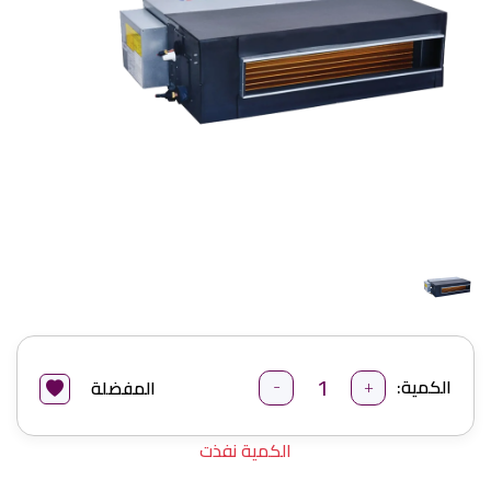
-
+
الكمية:
المفضلة
الكمية نفذت