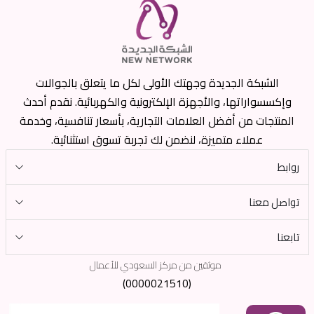
الشبكة الجديدة وجهتك الأولى لكل ما يتعلق بالجوالات
وإكسسواراتها، والأجهزة الإلكترونية والكهربائية. نقدم أحدث
المنتجات من أفضل العلامات التجارية، بأسعار تنافسية، وخدمة
عملاء متميزة، لنضمن لك تجربة تسوق استثنائية.
روابط
تواصل معنا
تابعنا
موثقين من مركز السعودي للأعمال
(0000021510)