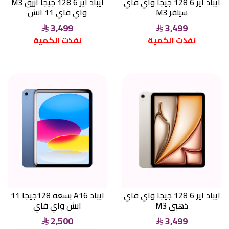
ايباد اير 6 128 جيجا واي فاي
ايباد اير 6 128 جيجا ازرق M3
سيلفر M3
واي فاي 11 انش
3,499
3,499
نفذت الكمية
نفذت الكمية
ايباد اير 6 128 جيجا واي فاي
ايباد A16 بسعه 128جيجا 11
ذهبي M3
انش واي فاي
2,500
3,499