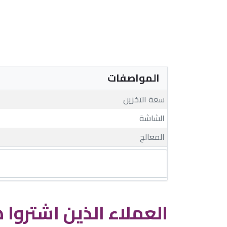
المواصفات
سعة التخزين
الشاشة
المعالج
العملاء الذين اشتروا ه