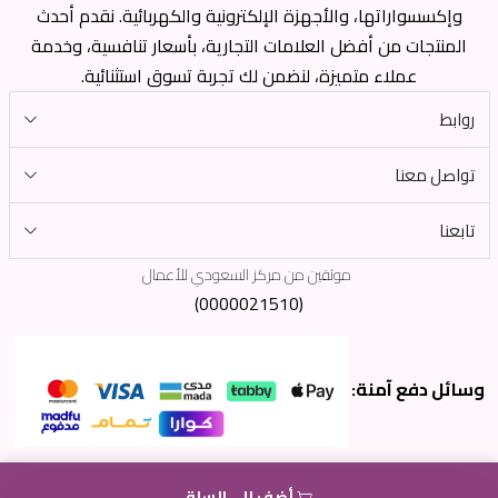
وإكسسواراتها، والأجهزة الإلكترونية والكهربائية. نقدم أحدث
المنتجات من أفضل العلامات التجارية، بأسعار تنافسية، وخدمة
عملاء متميزة، لنضمن لك تجربة تسوق استثنائية.
روابط
تواصل معنا
تابعنا
موثقين من مركز السعودي للأعمال
(0000021510)
وسائل دفع آمنة:
أضف إلى السلة