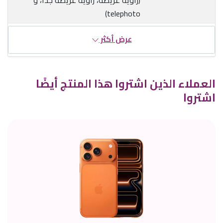
telephoto)
عرض أكثر
العملاء الذين اشتروا هذا المنتج أيضًا
اشتروا