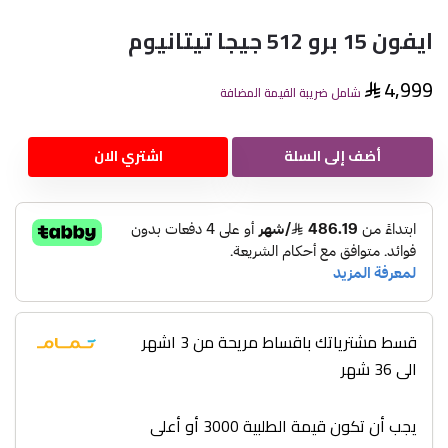
ايفون 15 برو 512 جيجا تيتانيوم
4,999
شامل ضريبة القيمة المضافة
أضف إلى السلة
اشتري الان
قسط مشترياتك باقساط مريحة من 3 اشهر
الى 36 شهر
يجب أن تكون قيمة الطلبية 3000 أو أعلى