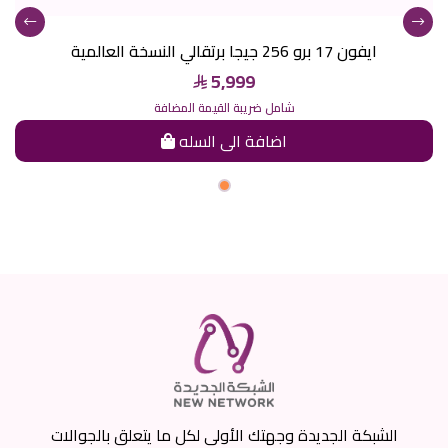
ايفون 17 برو 256 جيجا برتقالي النسخة العالمية
5,999
شامل ضريبة القيمة المضافة
اضافة الى السله
الشبكة الجديدة وجهتك الأولى لكل ما يتعلق بالجوالات