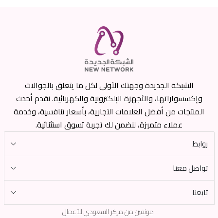
الشبكة الجديدة وجهتك الأولى لكل ما يتعلق بالجوالات
وإكسسواراتها، والأجهزة الإلكترونية والكهربائية. نقدم أحدث
المنتجات من أفضل العلامات التجارية، بأسعار تنافسية، وخدمة
عملاء متميزة، لنضمن لك تجربة تسوق استثنائية.
روابط
تواصل معنا
تابعنا
موثقين من مركز السعودي للأعمال