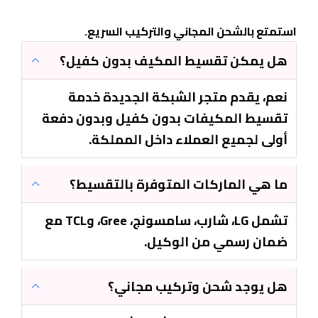
استمتع بالشحن المجاني والتركيب السريع.
هل يمكن تقسيط المكيف بدون كفيل؟
نعم، يقدم متجر الشبكة الجديدة خدمة
تقسيط المكيفات بدون كفيل وبدون دفعة
أولى لجميع العملاء داخل المملكة.
ما هي الماركات المتوفرة بالتقسيط؟
تشمل LG، شارب، سامسونج، Gree، وTCL مع
ضمان رسمي من الوكيل.
هل يوجد شحن وتركيب مجاني؟