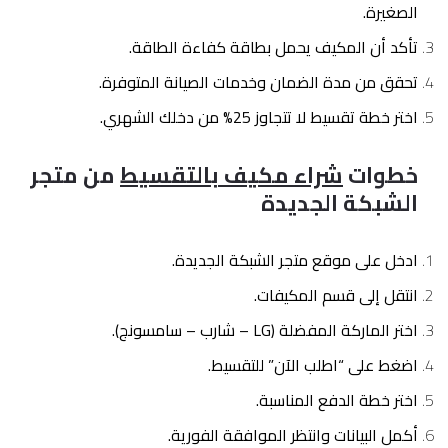
الصغيرة.
تأكد أن المكيف يحمل بطاقة كفاءة الطاقة.
تحقق من مدة الضمان وخدمات الصيانة المتوفرة.
اختر خطة تقسيط لا تتجاوز 25% من دخلك الشهري.
خطوات
شراء مكيف بالتقسيط
من متجر
الشبكة الجديدة
ادخل على موقع متجر الشبكة الجديدة.
انتقل إلى قسم المكيفات.
اختر الماركة المفضلة (LG – شارب – سامسونج).
اضغط على “اطلب الآن” للتقسيط.
اختر خطة الدفع المناسبة.
أكمل البيانات وانتظر الموافقة الفورية.