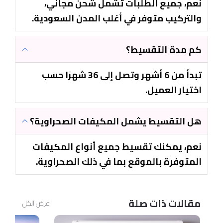
نعم، جميع الطلبات تشمل شحن مجاني،
والتركيب متوفر في أغلب المدن السعودية.
كم مدة التقسيط؟
تبدأ من 6 أشهر وتصل إلى 36 شهرًا حسب
اختيار العميل.
هل التقسيط يشمل المكيفات الصحراوية؟
نعم، يمكنك تقسيط جميع أنواع المكيفات
المتوفرة بالموقع بما في ذلك الصحراوية.
مقالات ذات صلة
عرض الكل