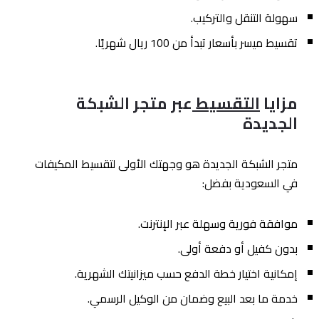
سهولة التنقل والتركيب.
تقسيط ميسر بأسعار تبدأ من 100 ريال شهريًا.
مزايا
التقسيط
عبر متجر الشبكة
الجديدة
متجر الشبكة الجديدة هو وجهتك الأولى لتقسيط المكيفات
في السعودية بفضل:
موافقة فورية وسهلة عبر الإنترنت.
بدون كفيل أو دفعة أولى.
إمكانية اختيار خطة الدفع حسب ميزانيتك الشهرية.
خدمة ما بعد البيع وضمان من الوكيل الرسمي.