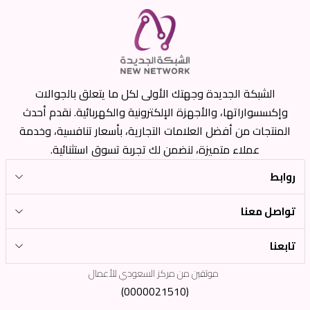
الشبكة الجديدة وجهتك الأولى لكل ما يتعلق بالجوالات
وإكسسواراتها، والأجهزة الإلكترونية والكهربائية. نقدم أحدث
المنتجات من أفضل العلامات التجارية، بأسعار تنافسية، وخدمة
عملاء متميزة، لنضمن لك تجربة تسوق استثنائية.
روابط
تواصل معنا
تابعنا
موثقين من مركز السعودي للأعمال
(0000021510)