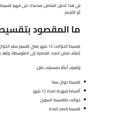
أو الأقصر.
ما المقصود بتقسيط جوالا
يُصنف ضمن المدد القصيرة إلى المتوسطة، ويُعد خيار
ويُعرف أيضًا بمسميات مثل:
تقسيط جوال سنة
أقساط شهرية لمدة 12 شهر
جوالات بالتقسيط السنوي
تقسيط قصير المدة