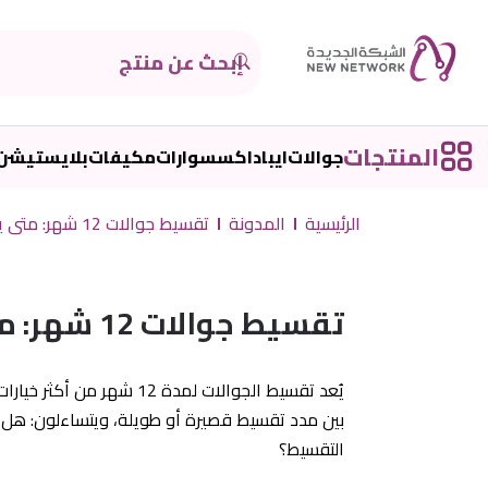
المنتجات
جوالات
ايباد
اكسسوارات
مكيفات
بلايستيشن
الرئيسية
المدونة
تقسيط جوالات 12 شهر: متى يكون الخيار الأفضل؟
تقسيط جوالات 12 شهر: متى يكون الخيار الأفضل؟
يُعد تقسيط الجوالات لمد
التقسيط؟