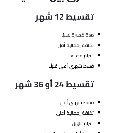
تقسيط 12 شهر
مدة قصيرة نسبيًا
تكلفة إجمالية أقل
التزام محدود
قسط شهري أعلى قليلًا
تقسيط 24 أو 36 شهر
قسط شهري أقل
تكلفة إجمالية أعلى
التزام طويل