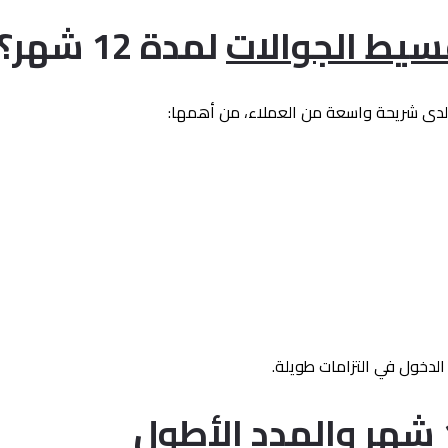
سيط الجوالات
لمدة 12 شهر؟
لدخول في التزامات طويلة.