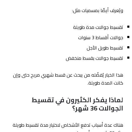
ويُعرف أيضًا بمسميات مثل:
تقسيط جوالات مدة طويلة
جوالات أقساط 3 سنوات
تقسيط طويل الأجل
تقسيط جوالات بقسط منخفض
هذا الخيار يُفضّله من يبحث عن قسط شهري مريح حتى وإن
كانت المدة طويلة.
لماذا يفكر الكثيرون في تقسيط
الجوالات 36 شهر؟
هناك عدة أسباب تدفع الأشخاص لاختيار مدة تقسيط طويلة