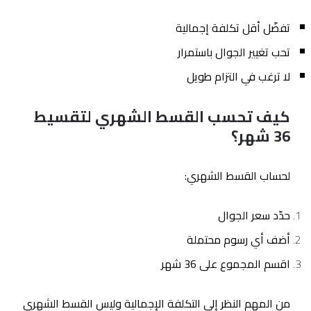
تفضّل أقل تكلفة إجمالية
تحب تغيير الجوال باستمرار
لا ترغب في التزام طويل
كيف تحسب القسط الشهري لتقسيط
36 شهر؟
لحساب القسط الشهري:
حدّد سعر الجوال
أضف أي رسوم محتملة
اقسم المجموع على 36 شهر
من المهم النظر إلى التكلفة الإجمالية وليس القسط الشهري