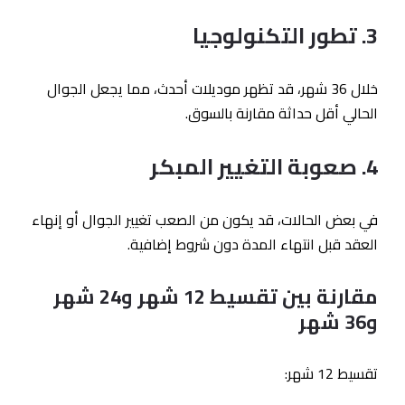
3. تطور التكنولوجيا
خلال 36 شهر، قد تظهر موديلات أحدث، مما يجعل الجوال
الحالي أقل حداثة مقارنة بالسوق.
4. صعوبة التغيير المبكر
في بعض الحالات، قد يكون من الصعب تغيير الجوال أو إنهاء
العقد قبل انتهاء المدة دون شروط إضافية.
مقارنة بين تقسيط 12 شهر و24 شهر
و36 شهر
تقسيط 12 شهر: