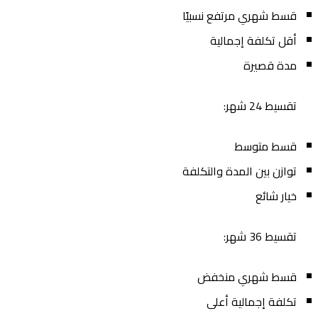
قسط شهري مرتفع نسبيًا
أقل تكلفة إجمالية
مدة قصيرة
تقسيط 24 شهر:
قسط متوسط
توازن بين المدة والتكلفة
خيار شائع
تقسيط 36 شهر:
قسط شهري منخفض
تكلفة إجمالية أعلى