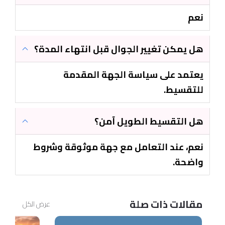
نعم
هل يمكن تغيير الجوال قبل انتهاء المدة؟
يعتمد على سياسة الجهة المقدمة
للتقسيط.
هل التقسيط الطويل آمن؟
نعم، عند التعامل مع جهة موثوقة وشروط
واضحة.
مقالات ذات صلة
عرض الكل