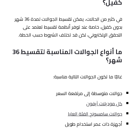
كفيل؟
في كثير من الحالات، يمكن تقسيط الجوالات لمدة 36 شهر
بدون كفيل، خاصة عند توفر أنظمة تقسيط تعتمد على
التحقق الإلكتروني، لكن قد تختلف الشروط حسب الخطة.
ما أنواع الجوالات المناسبة لتقسيط 36
شهر؟
غالبًا ما تكون الجوالات التالية مناسبة:
جوالات متوسطة إلى مرتفعة السعر
كل موديلات آيفون
جوالات سامسونج الفئة العليا
أجهزة ذات عمر استخدام طويل