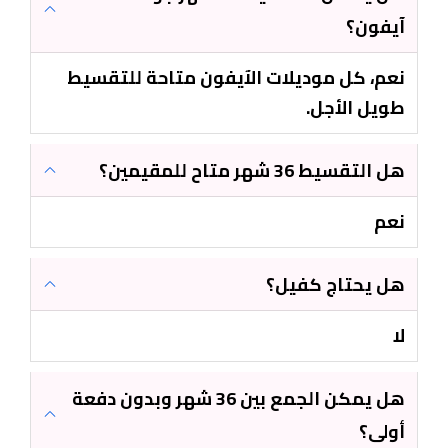
آيفون؟
نعم، كل موديلات الآيفون متاحة للتقسيط
طويل الأجل.
هل التقسيط 36 شهر متاح للمقيمين؟
نعم
هل يحتاج كفيل؟
لا
هل يمكن الجمع بين 36 شهر وبدون دفعة
أولى؟