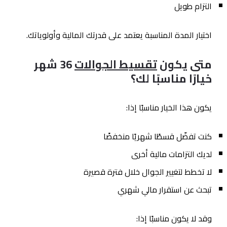
التزام طويل
اختيار المدة المناسبة يعتمد على قدرتك المالية وأولوياتك.
متى يكون
تقسيط الجوالات
36 شهر
خيارًا مناسبًا لك؟
يكون هذا الخيار مناسبًا إذا:
كنت تفضّل قسطًا شهريًا منخفضًا
لديك التزامات مالية أخرى
لا تخطط لتغيير الجوال خلال فترة قصيرة
تبحث عن استقرار مالي شهري
وقد لا يكون مناسبًا إذا: