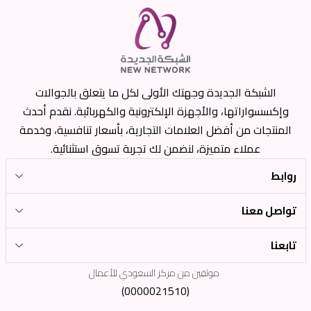
الشبكة الجديدة وجهتك الأولى لكل ما يتعلق بالجوالات
وإكسسواراتها، والأجهزة الإلكترونية والكهربائية. نقدم أحدث
المنتجات من أفضل العلامات التجارية، بأسعار تنافسية، وخدمة
عملاء متميزة، لنضمن لك تجربة تسوق استثنائية.
روابط
تواصل معنا
تابعنا
موثقين من مركز السعودي للأعمال
(0000021510)