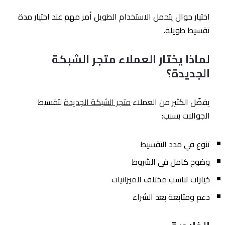
اختيار جوال يتحمل الاستخدام الطويل أمر مهم عند اختيار مدة
تقسيط طويلة.
لماذا يختار العملاء متجر الشبكة
الجديدة؟
يفضّل الكثير من العملاء
متجر الشبكة الجديدة
لتقسيط
الجوالات بسبب:
تنوع في مدد التقسيط
وضوح كامل في الشروط
خيارات تناسب مختلف الميزانيات
دعم ومتابعة بعد الشراء