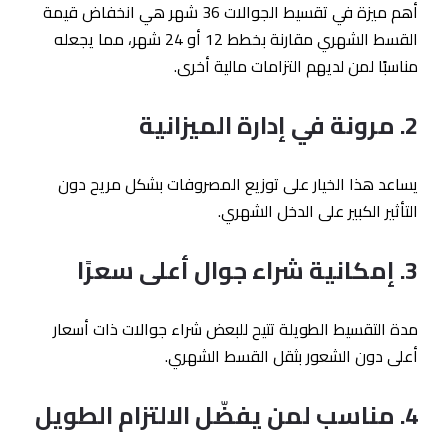
أهم ميزة في تقسيط الجوالات 36 شهر هي انخفاض قيمة
القسط الشهري مقارنة بخطط 12 أو 24 شهر، مما يجعله
مناسبًا لمن لديهم التزامات مالية أخرى.
2. مرونة في إدارة الميزانية
يساعد هذا الخيار على توزيع المصروفات بشكل مريح دون
التأثير الكبير على الدخل الشهري.
3. إمكانية شراء جوال أعلى سعرًا
مدة التقسيط الطويلة تتيح للبعض شراء جوالات ذات أسعار
أعلى دون الشعور بثقل القسط الشهري.
4. مناسب لمن يفضّل الالتزام الطويل