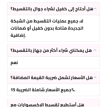
هل أحتاج إلى كفيل لشراء جوال بالتقسيط؟
لا، جميع عمليات التقسيط من الشبكة
الجديدة متاحة بدون كفيل أو ضمانات
إضافية.
هل يمكنني شراء أكثر من جهاز بالتقسيط؟
نعم
هل الأسعار تشمل ضريبة القيمة المضافة؟
جميع الأسعار شاملة الضريبة 15%.
هل أستطيع تقسيط الإكسسوارات مع