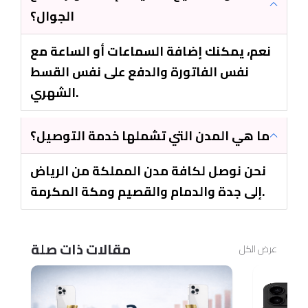
الجوال؟
نعم، يمكنك إضافة السماعات أو الساعة مع
نفس الفاتورة والدفع على نفس القسط
الشهري.
ما هي المدن التي تشملها خدمة التوصيل؟
نحن نوصل لكافة مدن المملكة من الرياض
إلى جدة والدمام والقصيم ومكة المكرمة.
مقالات ذات صلة
عرض الكل