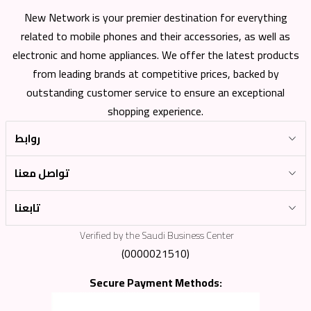
New Network is your premier destination for everything
related to mobile phones and their accessories, as well as
electronic and home appliances. We offer the latest products
from leading brands at competitive prices, backed by
outstanding customer service to ensure an exceptional
shopping experience.
روابط
تواصل معنا
تابعنا
Verified by the Saudi Business Center
(0000021510)
Secure Payment Methods: