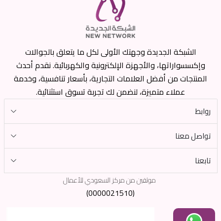
الشبكة الجديدة وجهتك الأولى لكل ما يتعلق بالجوالات
وإكسسواراتها، والأجهزة الإلكترونية والكهربائية. نقدم أحدث
المنتجات من أفضل العلامات التجارية، بأسعار تنافسية، وخدمة
عملاء متميزة، لنضمن لك تجربة تسوق استثنائية.
روابط
تواصل معنا
تابعنا
موثقين من مركز السعودي للأعمال
(0000021510)