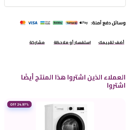
وسائل دفع آمنة:
أضف تقييمك
استفسار أو ملاحظة
مشاركة
العملاء الذين اشتروا هذا المنتج أيضًا
اشتروا
24.97% Off