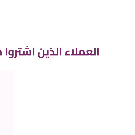
العملاء الذين اشتروا ه