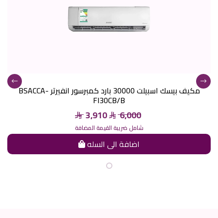
مكيف بيسك اسبيلت 30000 بارد كمبرسور انفيرتر BSACCA-
FI30CB/B
3,910
6,000
شامل ضريبة القيمة المضافة
اضافة الى السله