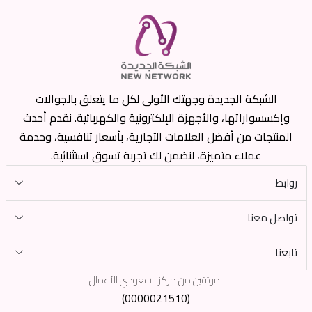
الشبكة الجديدة وجهتك الأولى لكل ما يتعلق بالجوالات
وإكسسواراتها، والأجهزة الإلكترونية والكهربائية. نقدم أحدث
المنتجات من أفضل العلامات التجارية، بأسعار تنافسية، وخدمة
عملاء متميزة، لنضمن لك تجربة تسوق استثنائية.
روابط
تواصل معنا
تابعنا
موثقين من مركز السعودي للأعمال
(0000021510)