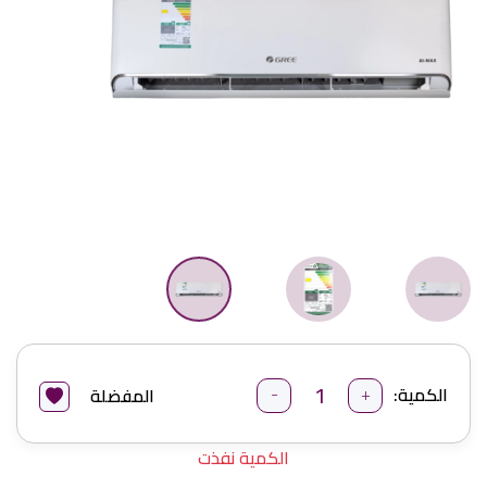
-
+
الكمية:
المفضلة
الكمية نفذت