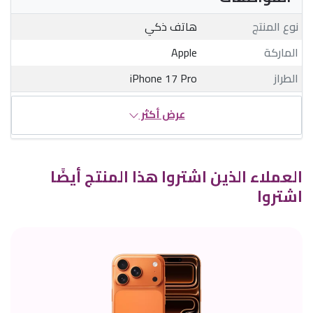
نوع المنتج
هاتف ذكي
الماركة
Apple
الطراز
iPhone 17 Pro
عرض أكثر
العملاء الذين اشتروا هذا المنتج أيضًا
اشتروا