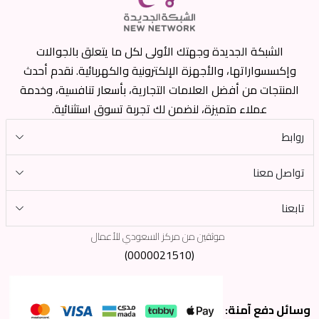
الشبكة الجديدة وجهتك الأولى لكل ما يتعلق بالجوالات
وإكسسواراتها، والأجهزة الإلكترونية والكهربائية. نقدم أحدث
المنتجات من أفضل العلامات التجارية، بأسعار تنافسية، وخدمة
عملاء متميزة، لنضمن لك تجربة تسوق استثنائية.
روابط
تواصل معنا
تابعنا
موثقين من مركز السعودي للأعمال
(0000021510)
وسائل دفع آمنة: