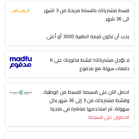
قسط مشترياتك باقساط مريحة من 3 اشهر
الى 36 شهر
يجب أن تكون قيمة الطلبية 3000 أو أعلى
لا تؤجل مشترياتك! قسّط فاتورتك على 6
دفعات سهلة مع مدفوع
احصل الآن على قسيمة تقسيط من الوطنية،
وقسّط مشترياتك من 3 إلى 36 شهر بكل
سهولة، ثم استخدمها مباشرة في متجرنا
الحصول على قسيمة