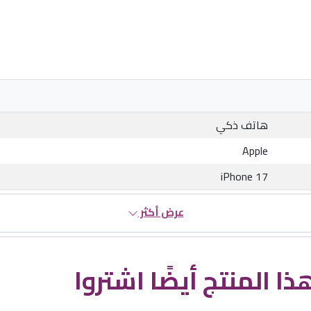
هاتف ذكي
Apple
iPhone 17
عرض أكثر
ذا المنتج أيضًا اشتروا