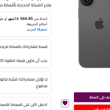
متجر الشبكة الجديدة بأقساط م
قسط مشترياتك باقساط مريحة من 3 اشهر الى
يجب أن تكون قيمة الطلبية 3000 أو أعلى
مدفوع
ف إلى السلة
احصل الآن على قسيمة تقسيط 
اشتري الان