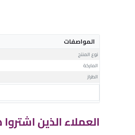
المواصفات
نوع المنتج
الماركة
الطراز
العملاء الذين اشتروا ه