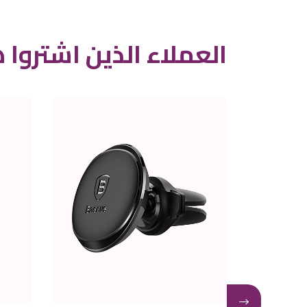
العملاء الذين اشتروا ه