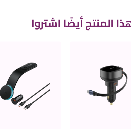
ذا المنتج أيضًا اشتروا