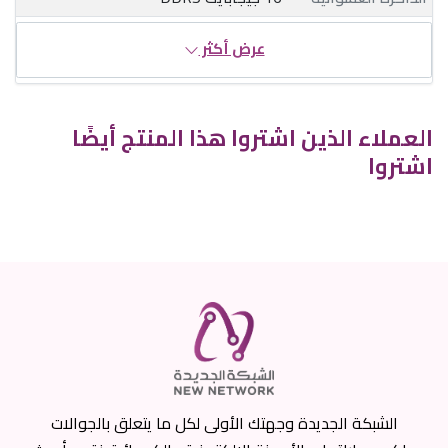
عرض أكثر
العملاء الذين اشتروا هذا المنتج أيضًا
اشتروا
الشبكة الجديدة وجهتك الأولى لكل ما يتعلق بالجوالات