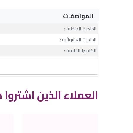
المواصفات
الذاكرة الداخلية :
الذاكرة العشوائية :
الكاميرا الخلفية :
العملاء الذين اشتروا ه