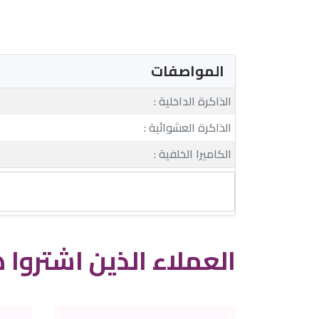
المواصفات
الذاكرة الداخلية :
الذاكرة العشوائية :
الكاميرا الخلفية :
العملاء الذين اشتروا ه