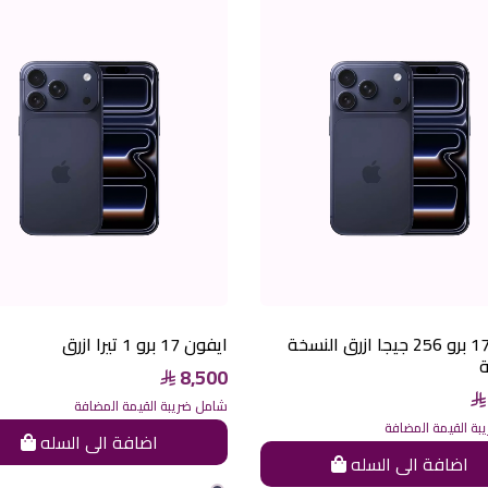
ايفون 17 برو 256 جيجا ازرق النسخة
ايفون 17 برو 1 تيرا ازرق
ة
8,500
شامل ضريبة القيمة المضافة
ة القيمة المضافة
اضافة الى السله
اضافة الى السله