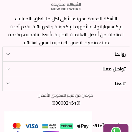
الشبكة الجديدة وجهتك الأولى لكل ما يتعلق بالجوالات
وإكسسواراتها، والأجهزة الإلكترونية والكهربائية. نقدم أحدث
المنتجات من أفضل العلامات التجارية، بأسعار تنافسية، وخدمة
عملاء متميزة، لنضمن لك تجربة تسوق استثنائية.
روابط
تواصل معنا
تابعنا
موثقين من مركز السعودي للأعمال
(0000021510)
وسائل دفع آمنة: