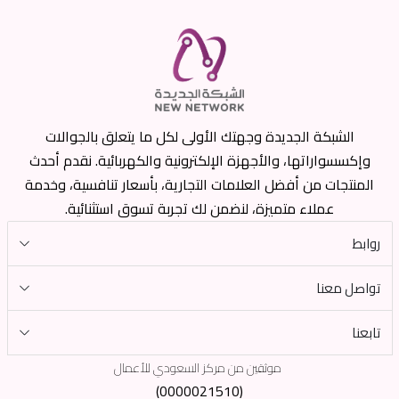
الشبكة الجديدة وجهتك الأولى لكل ما يتعلق بالجوالات
وإكسسواراتها، والأجهزة الإلكترونية والكهربائية. نقدم أحدث
المنتجات من أفضل العلامات التجارية، بأسعار تنافسية، وخدمة
عملاء متميزة، لنضمن لك تجربة تسوق استثنائية.
روابط
تواصل معنا
تابعنا
موثقين من مركز السعودي للأعمال
(0000021510)