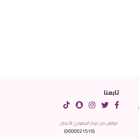
تابعنا
موثقين من مركز السعودي للأعمال
(0000021510)