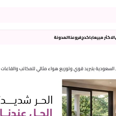
الاكثر مبيعا
باكدج
فروعنا
المدونة
سعودية بتبريد قوي وتوزيع هواء مثالي للمكاتب والقاعات و