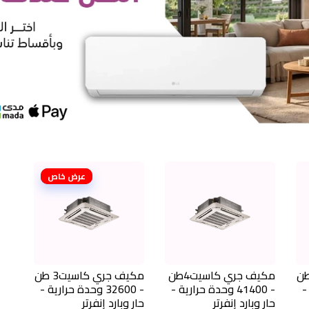
عرض خاص
ري كاسيت2 طن
مكيف جري كاسيت4طن
مكيف جري كاسيت3 طن
 -
- 41400 وحدة حرارية -
- 32600 وحدة حرارية -
حار وبارد إنفرتر
حار وبارد إنفرتر